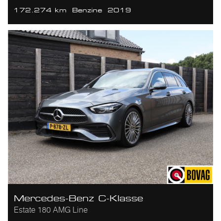
172.274 km
Benzine
2019
Mercedes-Benz C-Klasse
Estate 180 AMG Line