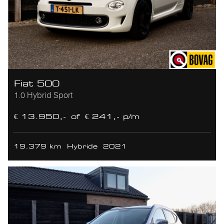
Fiat 500
1.0 Hybrid Sport
€ 13.950,-
of
€ 241,- p/m
19.379 km
Hybride
2021