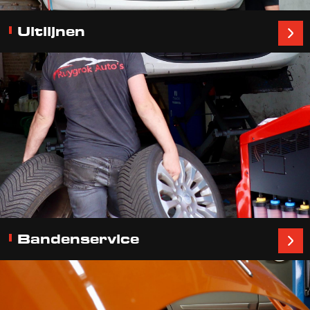
Uitlijnen
Bandenservice