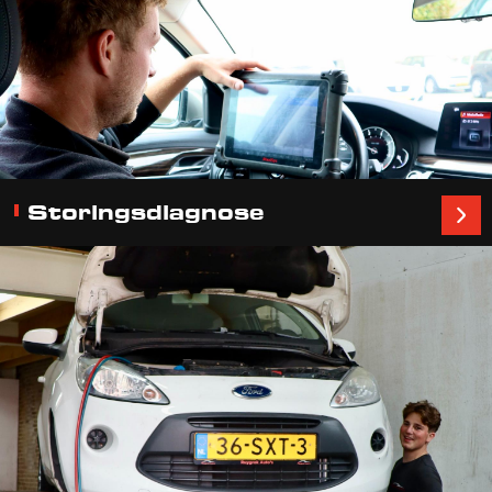
Storingsdiagnose