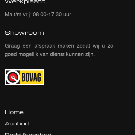
Werkplaats
Ma t/m vrij: 08.00-17.30 uur
Showroom
Graag een afspraak maken zodat wij u zo
goed mogelijk van dienst kunnen zijn.
Home
Aanbod