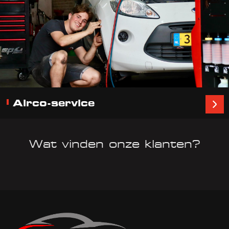
Airco-service
Wat vinden onze klanten?