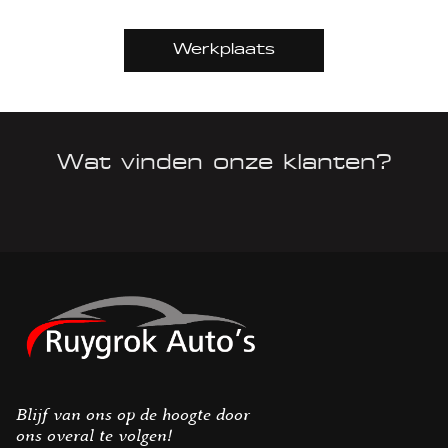
Werkplaats
Wat vinden onze klanten?
Blijf van ons op de hoogte door
ons overal te volgen!