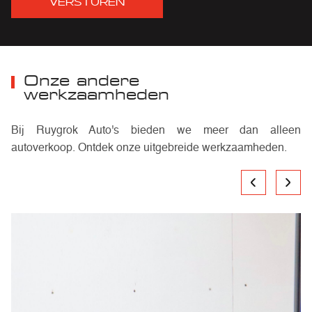
VERSTUREN
Onze andere
werkzaamheden
Bij Ruygrok Auto's bieden we meer dan alleen
autoverkoop. Ontdek onze uitgebreide werkzaamheden.