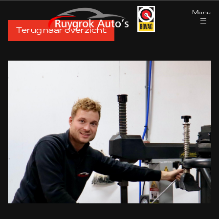
Menu
Terug naar overzicht