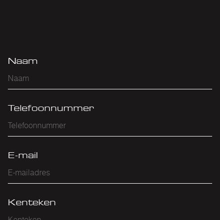
Naam
Telefoonnummer
E-mail
Kenteken