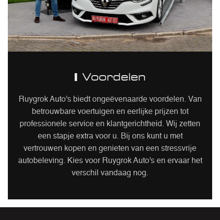
Voordelen
Ruygrok Auto's biedt ongeëvenaarde voordelen. Van
betrouwbare voertuigen en eerlijke prijzen tot
professionele service en klantgerichtheid. Wij zetten
een stapje extra voor u. Bij ons kunt u met
vertrouwen kopen en genieten van een stressvrije
autobeleving. Kies voor Ruygrok Auto's en ervaar het
verschil vandaag nog.