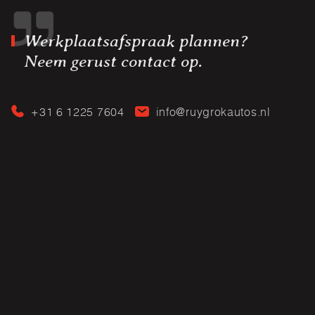
Werkplaatsafspraak plannen?
Neem gerust contact op.
+31 6 1225 7604
info@ruygrokautos.nl