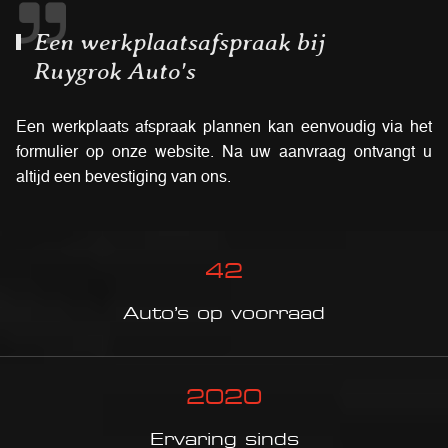
Een werkplaatsafspraak bij
Ruygrok Auto's
Een werkplaats afspraak plannen kan eenvoudig via het
formulier op onze website. Na uw aanvraag ontvangt u
altijd een bevestiging van ons.
42
Auto’s op voorraad
2020
Ervaring sinds