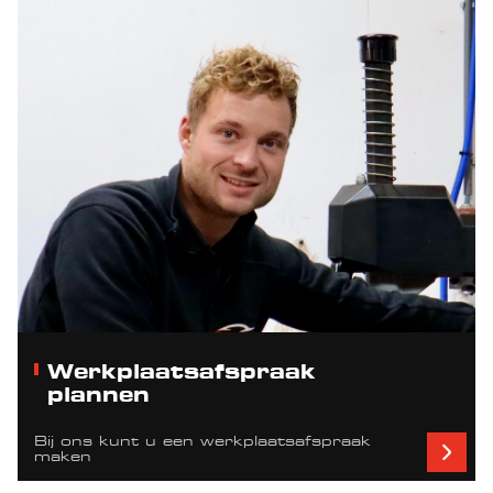
Werkplaatsafspraak
plannen
Bij ons kunt u een werkplaatsafspraak
maken