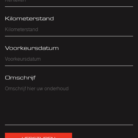
Kilometerstand
Voorkeursdatum
Omschrijf