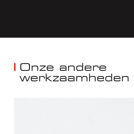
Onze andere
werkzaamheden