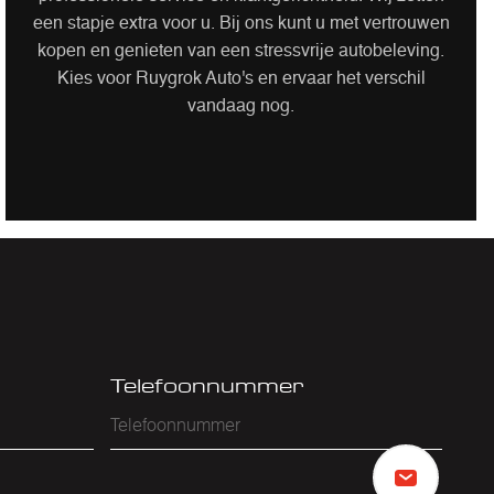
een stapje extra voor u. Bij ons kunt u met vertrouwen
kopen en genieten van een stressvrije autobeleving.
Kies voor Ruygrok Auto's en ervaar het verschil
vandaag nog.
Telefoonnummer