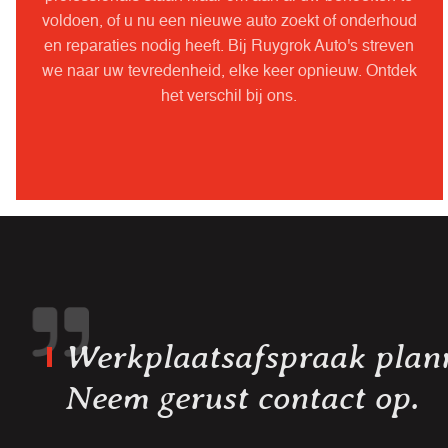
voldoen, of u nu een nieuwe auto zoekt of onderhoud
en reparaties nodig heeft. Bij Ruygrok Auto's streven
we naar uw tevredenheid, elke keer opnieuw. Ontdek
het verschil bij ons.
Werkplaatsafspraak plan
Neem gerust contact op.