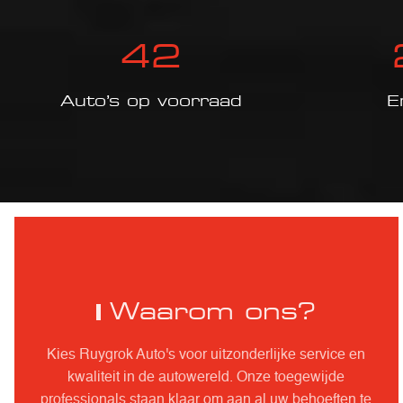
42
Auto’s op voorraad
E
Waarom ons?
Kies Ruygrok Auto's voor uitzonderlijke service en
kwaliteit in de autowereld. Onze toegewijde
professionals staan klaar om aan al uw behoeften te