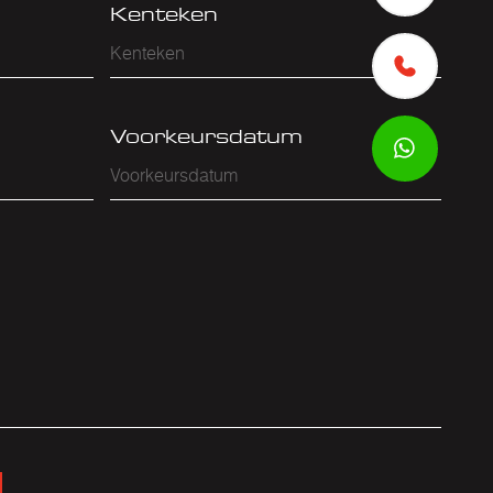
Kenteken
Voorkeursdatum