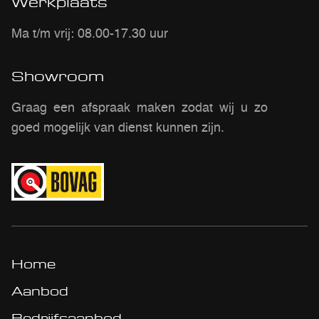
Werkplaats
Ma t/m vrij: 08.00-17.30 uur
Showroom
Graag een afspraak maken zodat wij u zo
goed mogelijk van dienst kunnen zijn.
Home
Aanbod
Bedrijfsaanbod