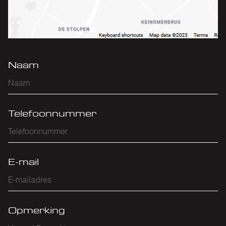
Naam
Telefoonnummer
E-mail
Opmerking