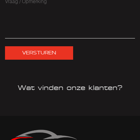
VERSTUREN
Wat vinden onze klanten?