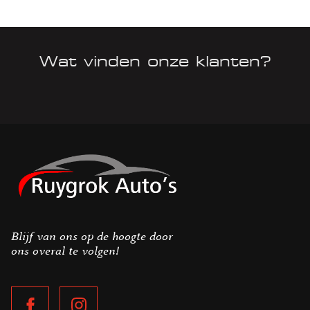
Wat vinden onze klanten?
Blijf van ons op de hoogte door
ons overal te volgen!