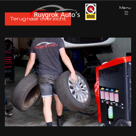
Menu
Terug naar overzicht