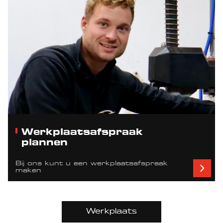
Werkplaatsafspraak
plannen
Bij ons kunt u een werkplaatsafspraak
maken
Werkplaats