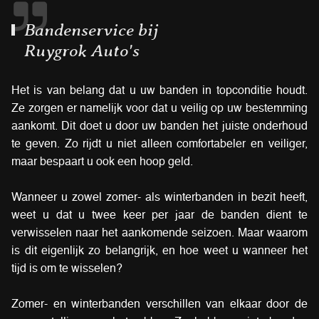
Bandenservice bij
Ruygrok Auto's
Het is van belang dat u uw banden in topconditie houdt.
Ze zorgen er namelijk voor dat u veilig op uw bestemming
aankomt. Dit doet u door uw banden het juiste onderhoud
te geven. Zo rijdt u niet alleen comfortabeler en veiliger,
maar bespaart u ook een hoop geld.
Wanneer u zowel zomer- als winterbanden in bezit heeft,
weet u dat u twee keer per jaar de banden dient te
verwisselen naar het aankomende seizoen. Maar waarom
is dit eigenlijk zo belangrijk, en hoe weet u wanneer het
tijd is om te wisselen?
Zomer- en winterbanden verschillen van elkaar door de