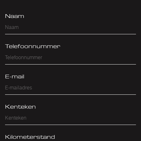
Naam
Telefoonnummer
E-mail
Kenteken
Kilometerstand