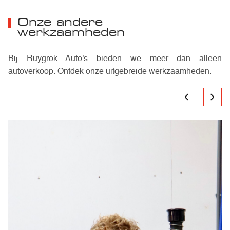
Onze andere
werkzaamheden
Bij Ruygrok Auto's bieden we meer dan alleen
autoverkoop. Ontdek onze uitgebreide werkzaamheden.