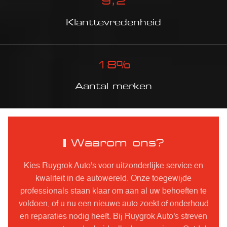
9
,2
Klanttevredenheid
18
%
Aantal merken
Waarom ons?
Kies Ruygrok Auto's voor uitzonderlijke service en
kwaliteit in de autowereld. Onze toegewijde
professionals staan klaar om aan al uw behoeften te
voldoen, of u nu een nieuwe auto zoekt of onderhoud
en reparaties nodig heeft. Bij Ruygrok Auto's streven