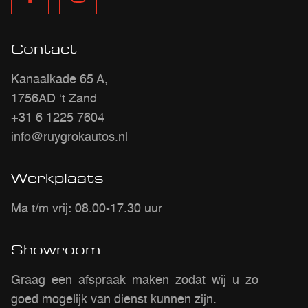
Contact
Kanaalkade 65 A,
1756AD ‘t Zand
+31 6 1225 7604
info@ruygrokautos.nl
Werkplaats
Ma t/m vrij: 08.00-17.30 uur
Showroom
Graag een afspraak maken zodat wij u zo
goed mogelijk van dienst kunnen zijn.