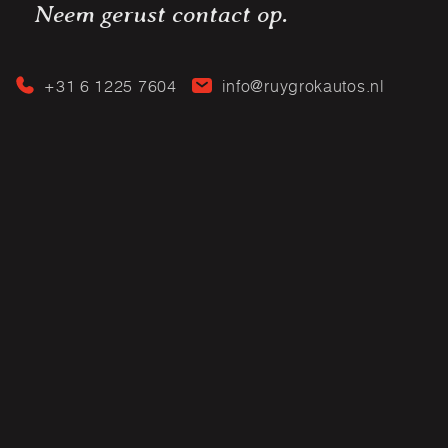
Neem gerust contact op.
+31 6 1225 7604
info@ruygrokautos.nl