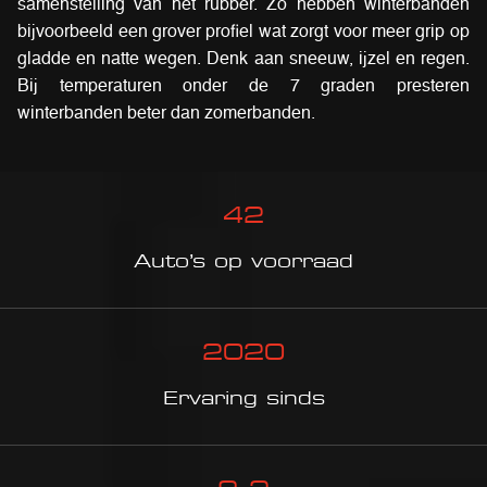
samenstelling van het rubber. Zo hebben winterbanden
bijvoorbeeld een grover profiel wat zorgt voor meer grip op
gladde en natte wegen. Denk aan sneeuw, ijzel en regen.
Bij temperaturen onder de 7 graden presteren
winterbanden beter dan zomerbanden.
42
Auto’s op voorraad
2020
Ervaring sinds