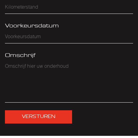
Voorkeursdatum
Omschrijf
VERSTUREN