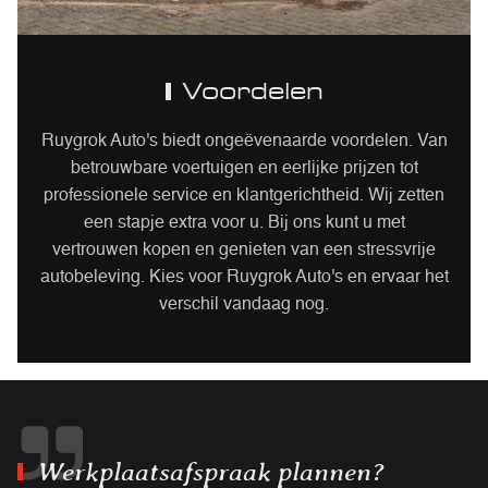
Voordelen
Ruygrok Auto's biedt ongeëvenaarde voordelen. Van
betrouwbare voertuigen en eerlijke prijzen tot
professionele service en klantgerichtheid. Wij zetten
een stapje extra voor u. Bij ons kunt u met
vertrouwen kopen en genieten van een stressvrije
autobeleving. Kies voor Ruygrok Auto's en ervaar het
verschil vandaag nog.
Werkplaatsafspraak plannen?