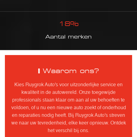
18
%
Aantal merken
Waarom ons?
Kies Ruygrok Auto's voor uitzonderlijke service en
kwaliteit in de autowereld. Onze toegewijde
professionals staan klaar om aan al uw behoeften te
voldoen, of u nu een nieuwe auto zoekt of onderhoud
en reparaties nodig heeft. Bij Ruygrok Auto's streven
we naar uw tevredenheid, elke keer opnieuw. Ontdek
het verschil bij ons.