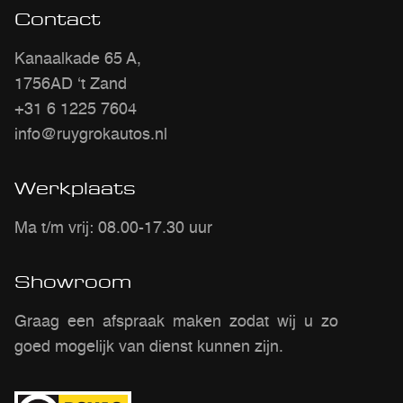
Contact
Kanaalkade 65 A,
1756AD ‘t Zand
+31 6 1225 7604
info@ruygrokautos.nl
Werkplaats
Ma t/m vrij: 08.00-17.30 uur
Showroom
Graag een afspraak maken zodat wij u zo
goed mogelijk van dienst kunnen zijn.