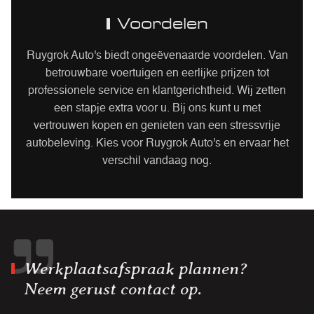
Voordelen
Ruygrok Auto's biedt ongeëvenaarde voordelen. Van
betrouwbare voertuigen en eerlijke prijzen tot
professionele service en klantgerichtheid. Wij zetten
een stapje extra voor u. Bij ons kunt u met
vertrouwen kopen en genieten van een stressvrije
autobeleving. Kies voor Ruygrok Auto's en ervaar het
verschil vandaag nog.
Werkplaatsafspraak plannen?
Neem gerust contact op.