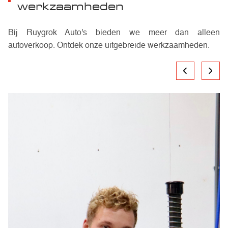
werkzaamheden
Bij Ruygrok Auto's bieden we meer dan alleen
autoverkoop. Ontdek onze uitgebreide werkzaamheden.