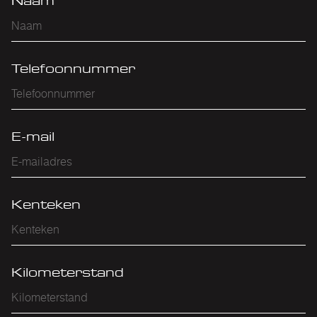
Naam
Telefoonnummer
E-mail
Kenteken
Kilometerstand