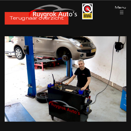
Menu
Terug naar overzicht