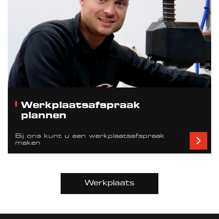
Werkplaatsafspraak
plannen
Bij ons kunt u een werkplaatsafspraak
maken
Werkplaats