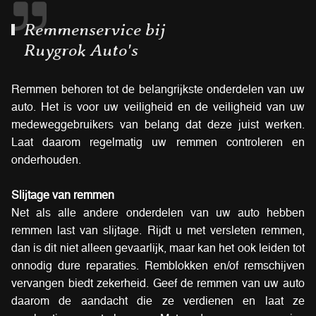
Remmenservice bij
Ruygrok Auto's
Remmen behoren tot de belangrijkste onderdelen van uw
auto. Het is voor uw veiligheid en de veiligheid van uw
medeweggebruikers van belang dat deze juist werken.
Laat daarom regelmatig uw remmen controleren en
onderhouden.
Slijtage van remmen
Net als alle andere onderdelen van uw auto hebben
remmen last van slijtage. Rijdt u met versleten remmen,
dan is dit niet alleen gevaarlijk, maar kan het ook leiden tot
onnodig dure reparaties. Remblokken en/of remschijven
vervangen biedt zekerheid. Geef de remmen van uw auto
daarom de aandacht die ze verdienen en laat ze