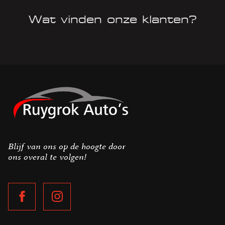
Wat vinden onze klanten?
Blijf van ons op de hoogte door
ons overal te volgen!