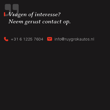
Vragen of interesse?
Neem gerust contact op.
+31 6 1225 7604
info@ruygrokautos.nl