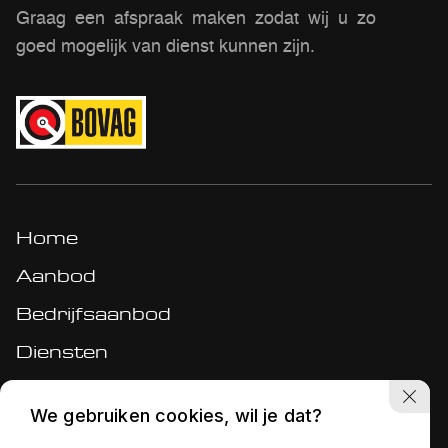
Graag een afspraak maken zodat wij u zo
goed mogelijk van dienst kunnen zijn.
Home
Aanbod
Bedrijfsaanbod
Diensten
Werkplaats
We gebruiken cookies, wil je dat?
Over ons