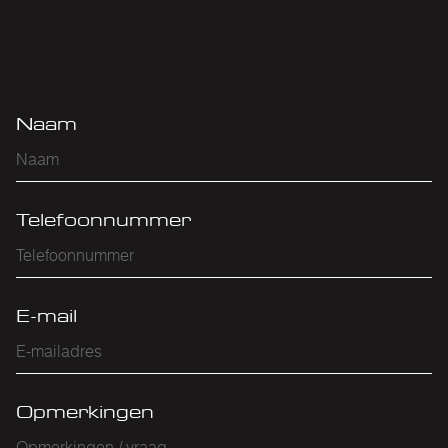
Naam
Telefoonnummer
E-mail
Opmerkingen