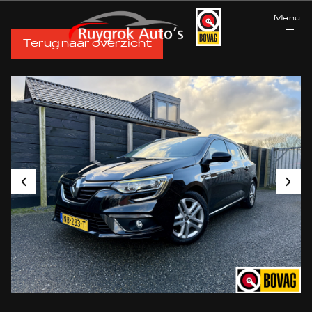
Menu
Terug naar overzicht