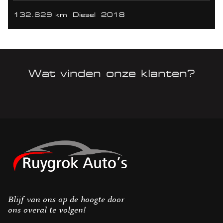
132.629 km
Diesel
2018
Wat vinden onze klanten?
Blijf van ons op de hoogte door
ons overal te volgen!