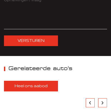
VERSTUREN
Gerelateerde auto’s
Heel ons aabod