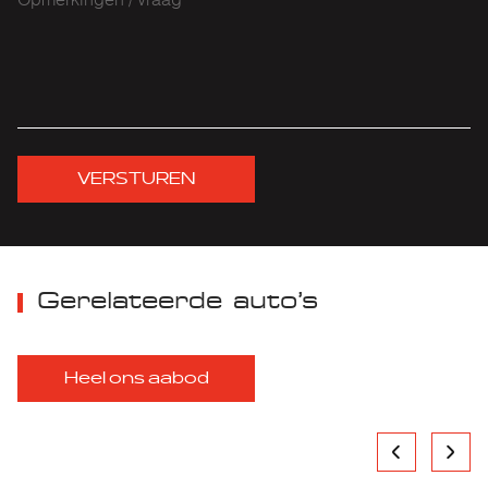
VERSTUREN
Gerelateerde auto’s
Heel ons aabod