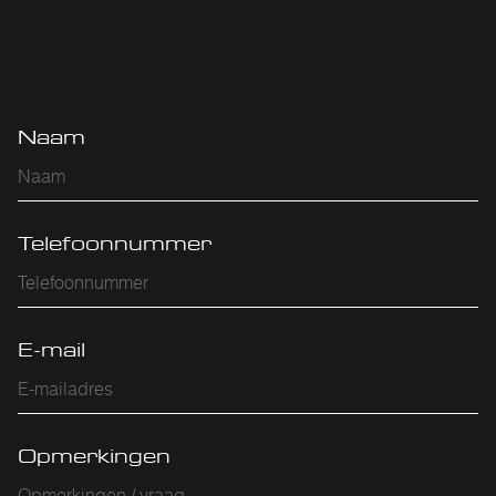
Naam
Telefoonnummer
E-mail
Opmerkingen