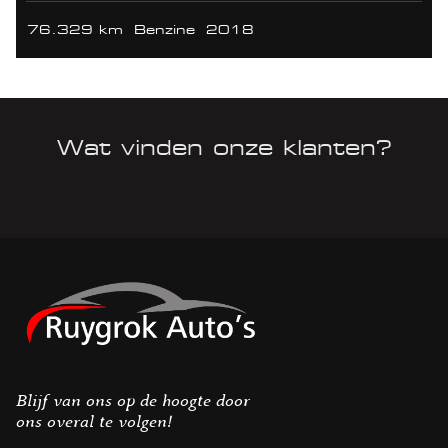
76.329 km
Benzine
2018
Wat vinden onze klanten?
Blijf van ons op de hoogte door
ons overal te volgen!