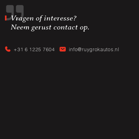
Vragen of interesse?
Neem gerust contact op.
+31 6 1225 7604
info@ruygrokautos.nl