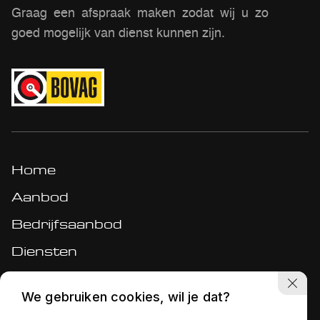
Graag een afspraak maken zodat wij u zo
goed mogelijk van dienst kunnen zijn.
Home
Aanbod
Bedrijfsaanbod
Diensten
Werkplaats
We gebruiken cookies, wil je dat?
Over ons