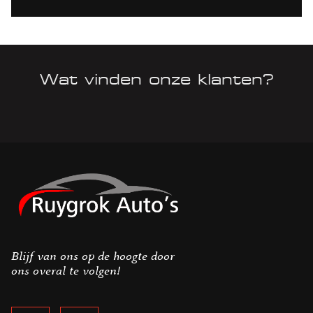
Wat vinden onze klanten?
Blijf van ons op de hoogte door
ons overal te volgen!