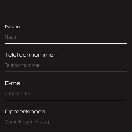
Naam
Telefoonnummer
E-mail
Opmerkingen