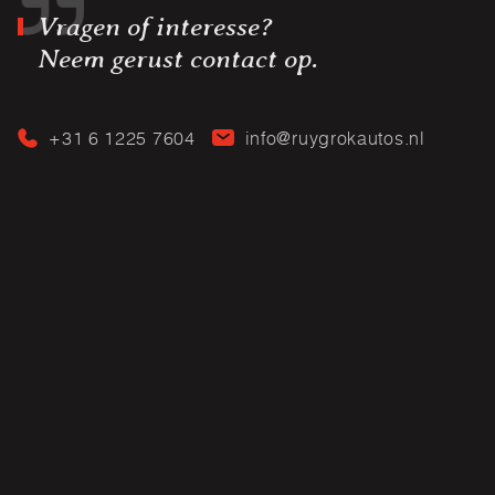
Vragen of interesse?
Neem gerust contact op.
+31 6 1225 7604
info@ruygrokautos.nl