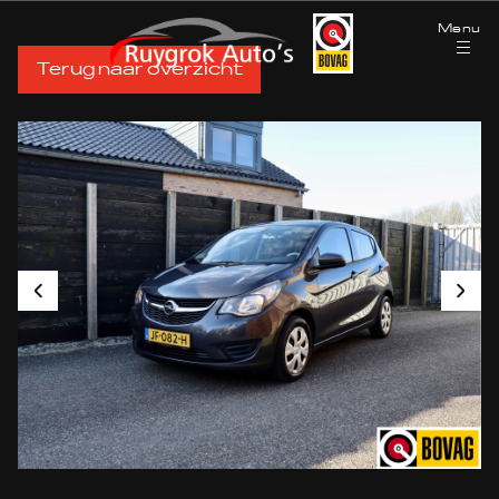
Menu
Terug naar overzicht