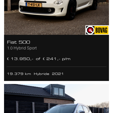
Fiat 500
1.0 Hybrid Sport
€ 13.950,-
of
€ 241,- p/m
19.379 km
Hybride
2021