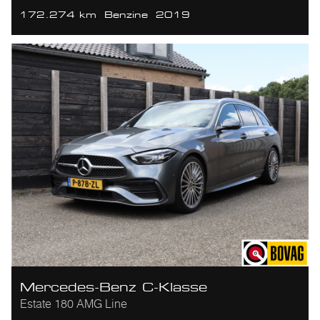
172.274 km
Benzine
2019
Mercedes-Benz C-Klasse
Estate 180 AMG Line