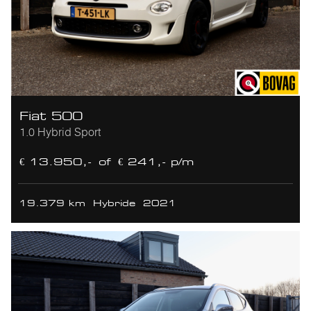
Fiat 500
1.0 Hybrid Sport
€ 13.950,-
of
€ 241,- p/m
19.379 km
Hybride
2021