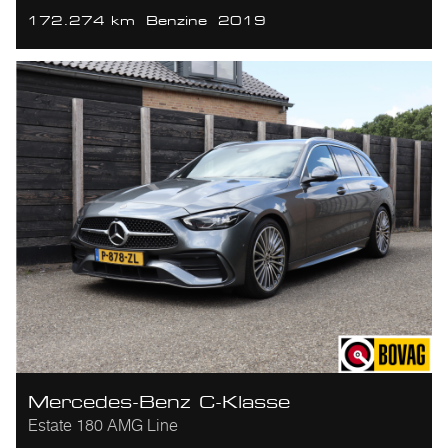
172.274 km
Benzine
2019
Mercedes-Benz C-Klasse
Estate 180 AMG Line