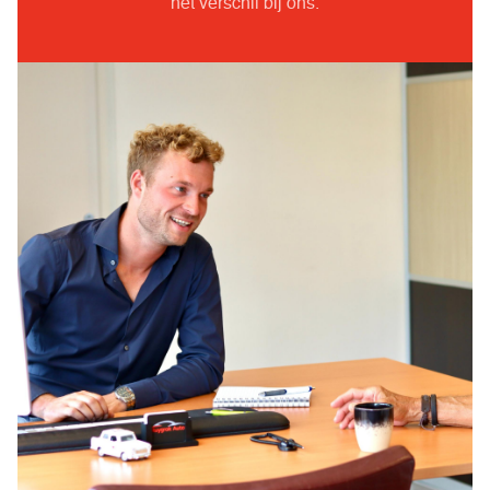
het verschil bij ons.