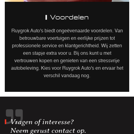
Voordelen
Ruygrok Auto's biedt ongeëvenaarde voordelen. Van
betrouwbare voertuigen en eerlijke prijzen tot
professionele service en klantgerichtheid. Wij zetten
een stapje extra voor u. Bij ons kunt u met
vertrouwen kopen en genieten van een stressvrije
autobeleving. Kies voor Ruygrok Auto's en ervaar het
verschil vandaag nog.
Vragen of interesse?
Neem gerust contact op.