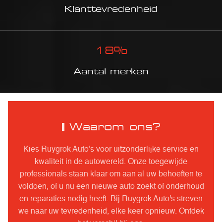
Klanttevredenheid
18
%
Aantal merken
Waarom ons?
Kies Ruygrok Auto's voor uitzonderlijke service en
kwaliteit in de autowereld. Onze toegewijde
professionals staan klaar om aan al uw behoeften te
voldoen, of u nu een nieuwe auto zoekt of onderhoud
en reparaties nodig heeft. Bij Ruygrok Auto's streven
we naar uw tevredenheid, elke keer opnieuw. Ontdek