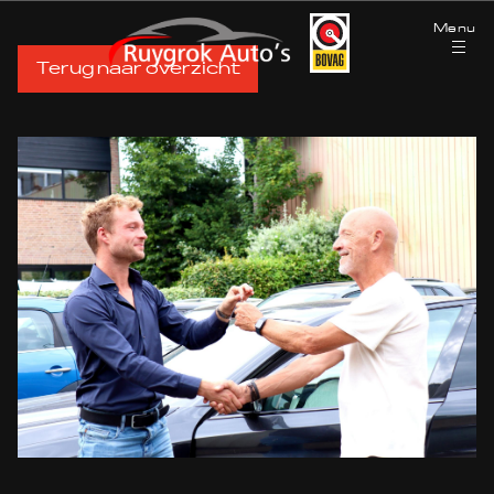
Menu
Terug naar overzicht