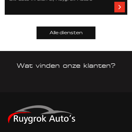
Alle diensten
Wat vinden onze klanten?