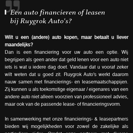
Een auto financieren of leasen
bij Ruygrok Auto's?
Wilt u een (andere) auto kopen, maar betaalt u liever
maandelijks?
Dan is een financiering voor uw auto een optie. Wij
begrijpen als geen ander dat geld lenen voor een auto niet
iets is wat u iedere dag doet. Vandaar dat u vooraf zeker
wilt weten dat u goed zit. Ruygrok Auto's
werkt daarom
nauw samen met financierings- en leasemaatschappijen.
Zij kunnen u als toekomstige eigenaar / eigenares van een
andere auto niet alleen voorzien van professioneel advies,
maar ook van de passende lease- of financieringsvorm.
In samenwerking met onze financierings- & leasepartners
bieden wij mogelijkheden voor zowel de zakelijke als