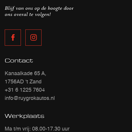
Blijf van ons op de hoogte door
ons overal te volgen!
Contact
Kanaalkade 65 A,
1756AD ‘t Zand
+31 6 1225 7604
info@ruygrokautos.nl
Werkplaats
Ma t/m vrij: 08.00-17.30 uur