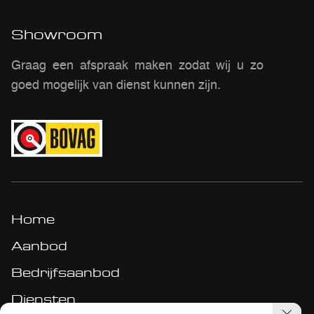
Showroom
Graag een afspraak maken zodat wij u zo
goed mogelijk van dienst kunnen zijn.
Home
Aanbod
Bedrijfsaanbod
Diensten