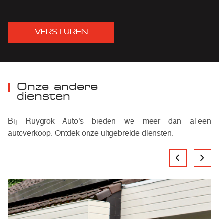
VERSTUREN
Onze andere
diensten
Bij Ruygrok Auto's bieden we meer dan alleen
autoverkoop. Ontdek onze uitgebreide diensten.