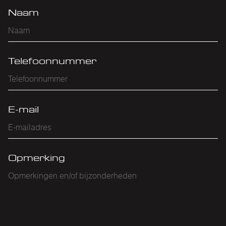
Naam
Telefoonnummer
E-mail
Opmerking